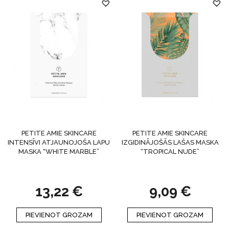
PETITE AMIE SKINCARE
PETITE AMIE SKINCARE
INTENSĪVI ATJAUNOJOŠA LAPU
IZGIDINĀJOŠĀS LAŠAS MASKA
MASKA “WHITE MARBLE”
“TROPICAL NUDE”
13,22
€
9,09
€
PIEVIENOT GROZAM
PIEVIENOT GROZAM