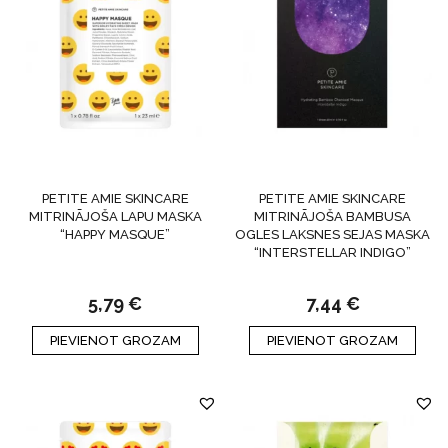
PETITE AMIE SKINCARE
PETITE AMIE SKINCARE
MITRINĀJOŠA LAPU MASKA
MITRINĀJOŠA BAMBUSA
“HAPPY MASQUE”
OGLES LAKSNES SEJAS MASKA
“INTERSTELLAR INDIGO”
5,79
€
7,44
€
PIEVIENOT GROZAM
PIEVIENOT GROZAM