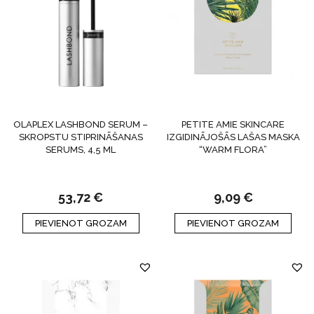
OLAPLEX LASHBOND SERUM –
PETITE AMIE SKINCARE
SKROPSTU STIPRINĀŠANAS
IZGIDINĀJOŠĀS LAŠAS MASKA
SERUMS, 4,5 ML
“WARM FLORA”
53,72
€
9,09
€
PIEVIENOT GROZAM
PIEVIENOT GROZAM