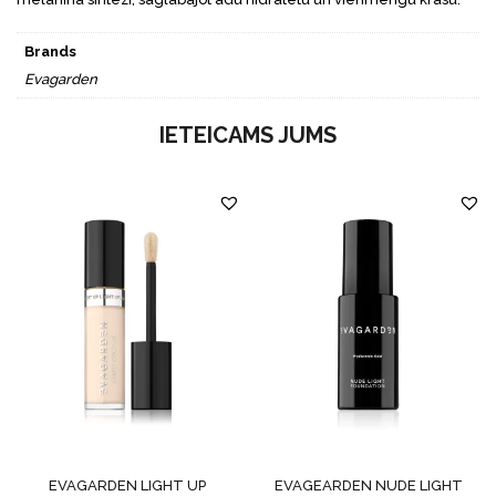
Brands
Evagarden
IETEICAMS JUMS
EVAGARDEN LIGHT UP
EVAGEARDEN NUDE LIGHT