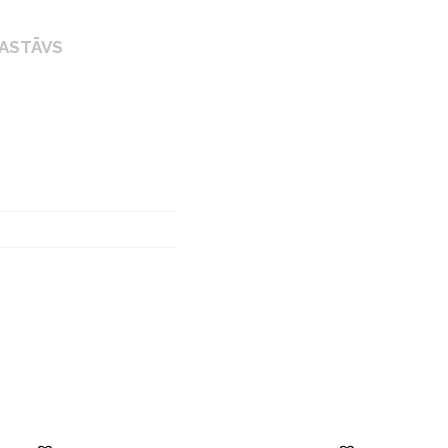
ASTĀVS