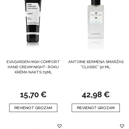
EVAGARDEN HIGH COMFORT
ANTOINE ĶERMEŅA SMARŽAS
HAND CREAM NIGHT- ROKU
“CLASSIC” 30 ML.
KRĒMA NAKTS 75ML
15,70
€
42,98
€
PIEVIENOT GROZAM
PIEVIENOT GROZAM