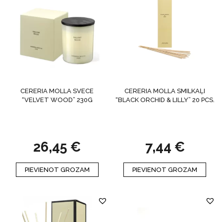
CERERIA MOLLA SVECE
CERERIA MOLLA SMILKAĻI
“VELVET WOOD” 230G
“BLACK ORCHID & LILLY” 20 PCS.
26,45
€
7,44
€
PIEVIENOT GROZAM
PIEVIENOT GROZAM