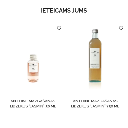
IETEICAMS JUMS
ANTOINE MAZGĀŠANAS
ANTOINE MAZGĀŠANAS
LĪDZEKLIS “JASMIN” 50 ML
LĪDZEKLIS “JASMIN” 750 ML